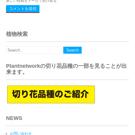
新しい投稿をメールで受け取る
植物検索
Plantnetworkの切り花品種の一部を見ることが出
来ます。
NEWS
お問い合わせ