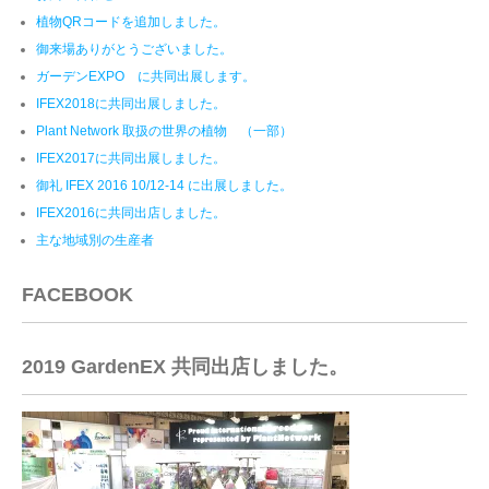
植物QRコードを追加しました。
御来場ありがとうございました。
ガーデンEXPO に共同出展します。
IFEX2018に共同出展しました。
Plant Network 取扱の世界の植物 （一部）
IFEX2017に共同出展しました。
御礼 IFEX 2016 10/12-14 に出展しました。
IFEX2016に共同出店しました。
主な地域別の生産者
FACEBOOK
2019 GardenEX 共同出店しました。