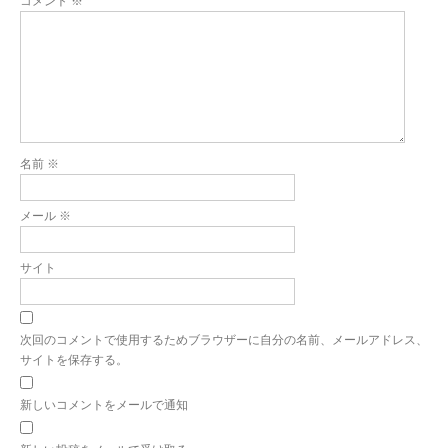
コメント
※
名前
※
メール
※
サイト
次回のコメントで使用するためブラウザーに自分の名前、メールアドレス、
サイトを保存する。
新しいコメントをメールで通知