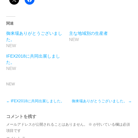
関連
御来場ありがとうございまし
主な地域別の生産者
た。
NEW
NEW
IFEX2018に共同出展しまし
た。
NEW
NEW
Post
←
IFEX2018に共同出展しました。
御来場ありがとうございました。
→
navigation
コメントを残す
メールアドレスが公開されることはありません。
※
が付いている欄は必須
項目です