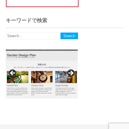
キーワードで検索