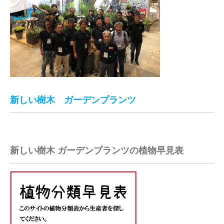
新しい樹木 ガーデンプランツ
新しい樹木 ガーデンプランツの植物早見表