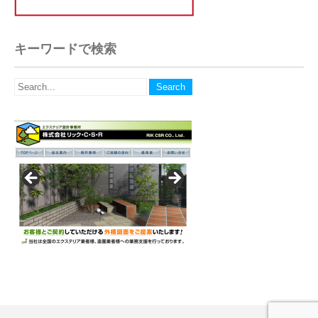
キーワードで検索