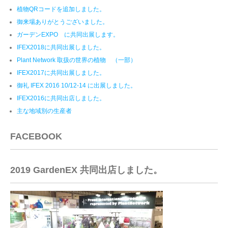
植物QRコードを追加しました。
御来場ありがとうございました。
ガーデンEXPO に共同出展します。
IFEX2018に共同出展しました。
Plant Network 取扱の世界の植物 （一部）
IFEX2017に共同出展しました。
御礼 IFEX 2016 10/12-14 に出展しました。
IFEX2016に共同出店しました。
主な地域別の生産者
FACEBOOK
2019 GardenEX 共同出店しました。