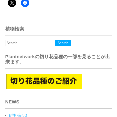
植物検索
Plantnetworkの切り花品種の一部を見ることが出
来ます。
NEWS
お問い合わせ