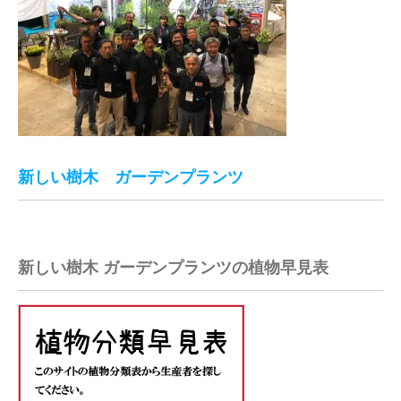
新しい樹木 ガーデンプランツ
新しい樹木 ガーデンプランツの植物早見表