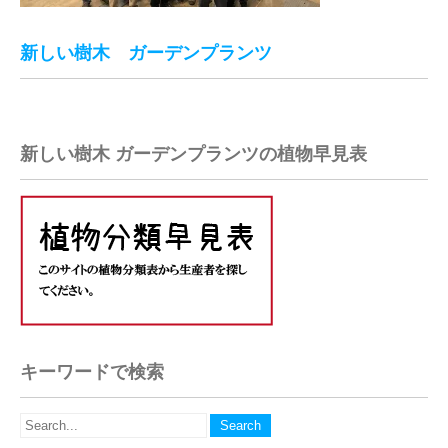
新しい樹木 ガーデンプランツ
新しい樹木 ガーデンプランツの植物早見表
キーワードで検索