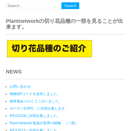
Plantnetworkの切り花品種の一部を見ることが出
来ます。
NEWS
お問い合わせ
植物QRコードを追加しました。
御来場ありがとうございました。
ガーデンEXPO に共同出展します。
IFEX2018に共同出展しました。
Plant Network 取扱の世界の植物 （一部）
IFEX2017に共同出展しました。