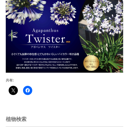
共有:
植物検索