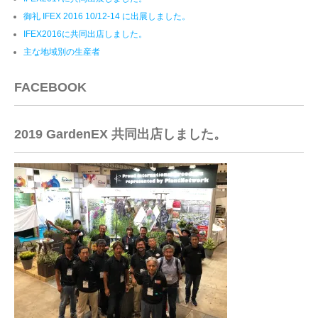
御礼 IFEX 2016 10/12-14 に出展しました。
IFEX2016に共同出店しました。
主な地域別の生産者
FACEBOOK
2019 GardenEX 共同出店しました。