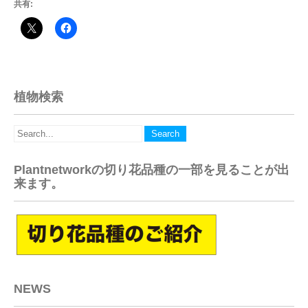
共有:
植物検索
Plantnetworkの切り花品種の一部を見ることが出
来ます。
NEWS