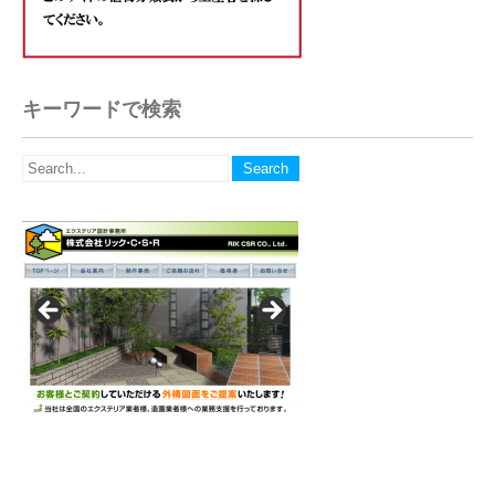
キーワードで検索