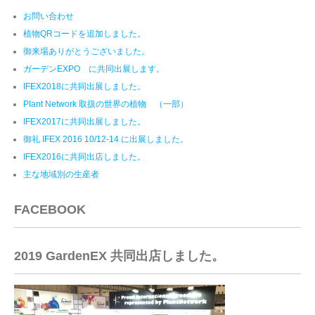
お問い合わせ
植物QRコードを追加しました。
御来場ありがとうございました。
ガーデンEXPO に共同出展します。
IFEX2018に共同出展しました。
Plant Network 取扱の世界の植物 （一部）
IFEX2017に共同出展しました。
御礼 IFEX 2016 10/12-14 に出展しました。
IFEX2016に共同出店しました。
主な地域別の生産者
FACEBOOK
2019 GardenEX 共同出店しました。