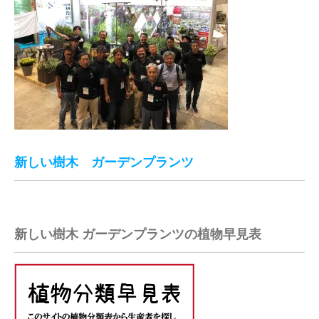
新しい樹木 ガーデンプランツ
新しい樹木 ガーデンプランツの植物早見表