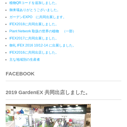
植物QRコードを追加しました。
御来場ありがとうございました。
ガーデンEXPO に共同出展します。
IFEX2018に共同出展しました。
Plant Network 取扱の世界の植物 （一部）
IFEX2017に共同出展しました。
御礼 IFEX 2016 10/12-14 に出展しました。
IFEX2016に共同出店しました。
主な地域別の生産者
FACEBOOK
2019 GardenEX 共同出店しました。