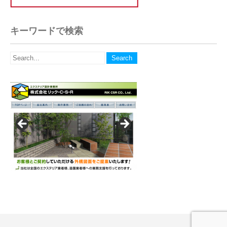
キーワードで検索