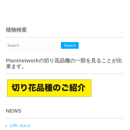
navigation
植物検索
Plantnetworkの切り花品種の一部を見ることが出
来ます。
NEWS
お問い合わせ