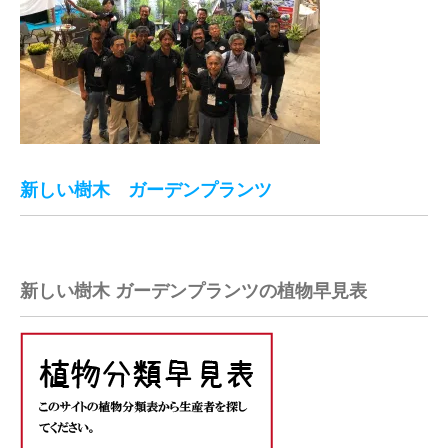
新しい樹木 ガーデンプランツ
新しい樹木 ガーデンプランツの植物早見表