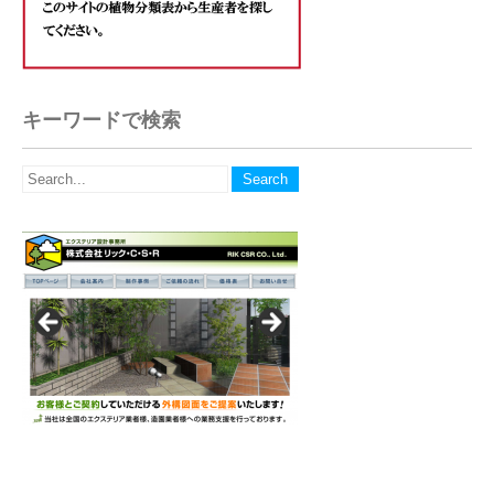
キーワードで検索