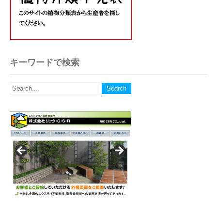
キーワードで検索