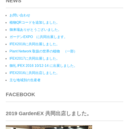
NEWS
お問い合わせ
植物QRコードを追加しました。
御来場ありがとうございました。
ガーデンEXPO に共同出展します。
IFEX2018に共同出展しました。
Plant Network 取扱の世界の植物 （一部）
IFEX2017に共同出展しました。
御礼 IFEX 2016 10/12-14 に出展しました。
IFEX2016に共同出店しました。
主な地域別の生産者
FACEBOOK
2019 GardenEX 共同出店しました。