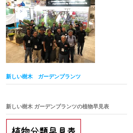
新しい樹木 ガーデンプランツ
新しい樹木 ガーデンプランツの植物早見表