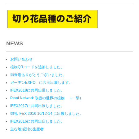
NEWS
お問い合わせ
植物QRコードを追加しました。
御来場ありがとうございました。
ガーデンEXPO に共同出展します。
IFEX2018に共同出展しました。
Plant Network 取扱の世界の植物 （一部）
IFEX2017に共同出展しました。
御礼 IFEX 2016 10/12-14 に出展しました。
IFEX2016に共同出店しました。
主な地域別の生産者