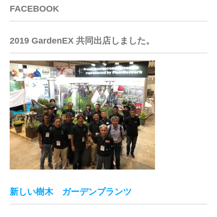
FACEBOOK
2019 GardenEX 共同出店しました。
新しい樹木 ガーデンプランツ