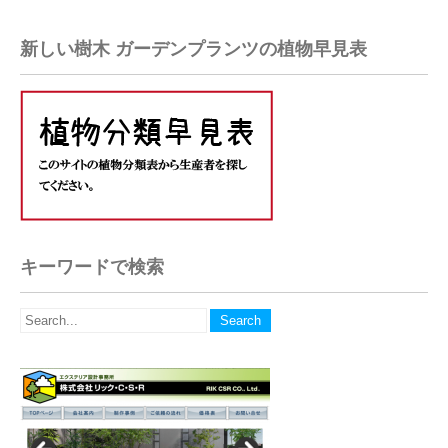
新しい樹木 ガーデンプランツの植物早見表
キーワードで検索